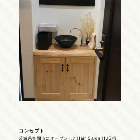
コンセプト
茨城県笠間市にオープンしたHair Salon HUG様