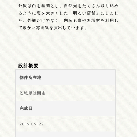
外観は白を基調とし、自然光をたくさん取り込め
るように窓を大きくした「明るい店舗」にしまし
た。外観だけでなく、内装も白や無垢材を利用し
て暖かい雰囲気を演出しています。
設計概要
物件所在地
茨城県笠間市
完成日
2016-09-22