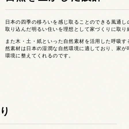
日本の四季の移ろいを感じ取ることのできる風通し
取り込んだ明るい住いを理想として家づくりに取り
また木・土・紙といった自然素材を活用した呼吸す
然素材は日本の湿潤な自然環境に適しており、家が
環境に整えてくれるのです。
り