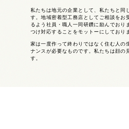
私たちは地元の企業として、私たちと同
す。地域密着型工務店としてご相談をお
るよう社員・職人一同研鑽に励んでおり
つけ対応することをモットーにしており
家は一度作って終わりではなく住む人の
ナンスが必要なものです。私たちは顔の
す。