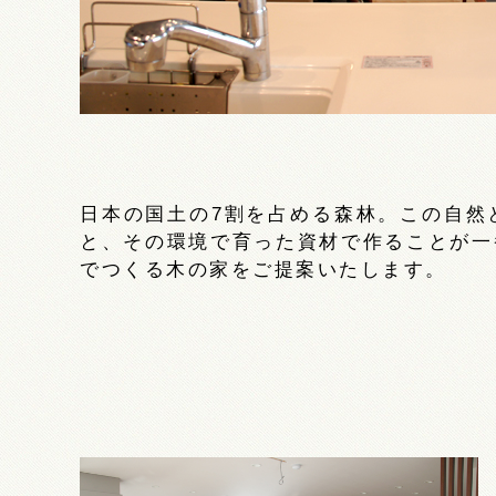
日本の国土の7割を占める森林。この自然
と、その環境で育った資材で作ることが一
でつくる木の家をご提案いたします。