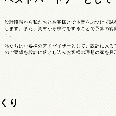
設計段階から私たちとお客様とで本音をぶつけて試
します。また、資材から検討をすることで予算の範
す。
私たちはお客様のアドバイザーとして、設計に入る
のご要望を設計に落とし込みお客様の理想の家を具
くり