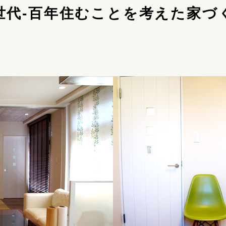
世代-百年住むことを考えた家づ