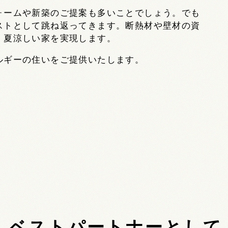
ォームや新築のご提案も多いことでしょう。でも
ストとして跳ね返ってきます。断熱材や壁材の資
・夏涼しい家を実現します。
ルギーの住いをご提供いたします。
ベストパートナーとして