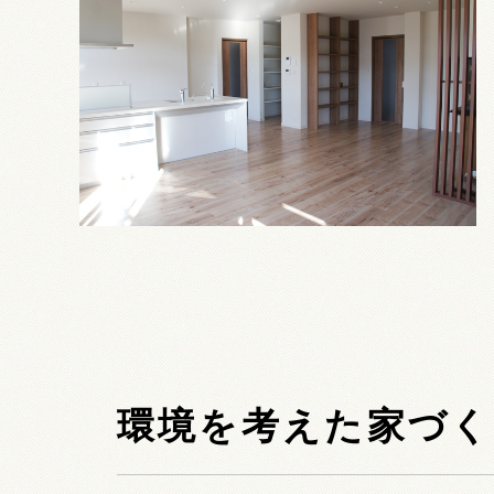
環境を考えた家づく