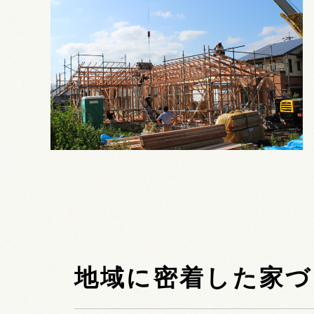
地域に密着した家づ