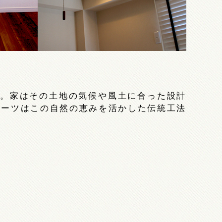
す。家はその土地の気候や風土に合った設計
ハーツはこの自然の恵みを活かした伝統工法