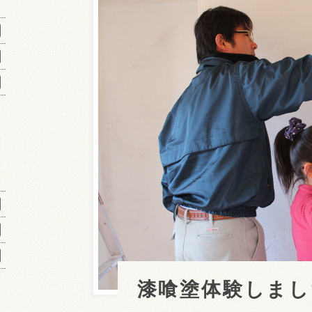
漆喰塗体験しまし