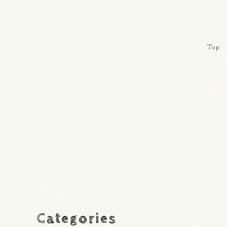
Top
Categories