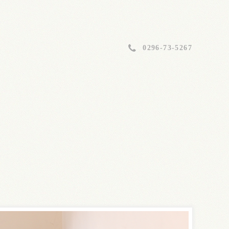
0296-73-5267