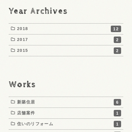
Year Archives
2018
12
2017
2
2015
2
Works
新築住居
6
店舗案件
1
住いのリフォーム
1