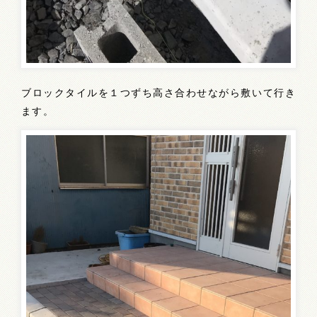
ブロックタイルを１つずち高さ合わせながら敷いて行き
ます。