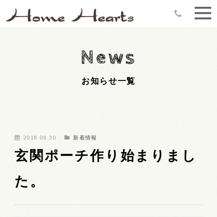
News
お知らせ一覧
2018.09.30
新着情報
玄関ポーチ作り始まりまし
た。