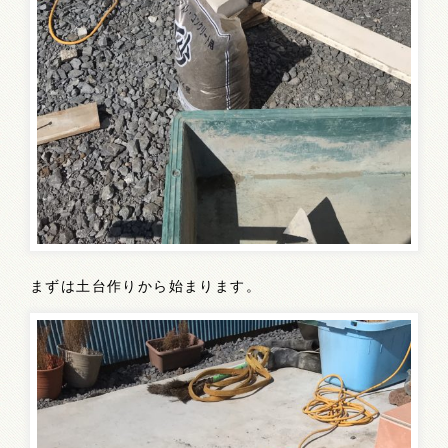
まずは土台作りから始まります。