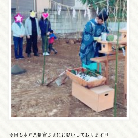
今回も水戸八幡宮さまにお願いしております⛩