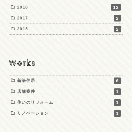
2018
12
2017
2
2015
2
Works
新築住居
6
店舗案件
1
住いのリフォーム
1
リノベーション
1