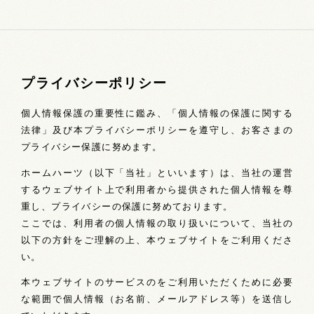
プライバシーポリシー
個人情報保護の重要性に鑑み、「個人情報の保護に関する
法律」及び本プライバシーポリシーを遵守し、お客さまの
プライバシー保護に努めます。
ホームハーツ（以下「当社」といいます）は、当社の運営
するウェブサイト上で利用者から提供された個人情報を尊
重し、プライバシーの保護に努めております。
ここでは、利用者の個人情報の取り扱いについて、当社の
以下の方針をご理解の上、本ウェブサイトをご利用くださ
い。
本ウェブサイトのサービスのをご利用いただくために必要
な範囲で個人情報（お名前、メールアドレス等）を送信し